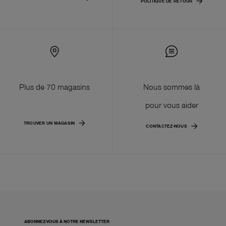
POLITIQUE DE RETOUR
Plus de 70 magasins
Nous sommes là
pour vous aider
TROUVER UN MAGASIN
CONTACTEZ-NOUS
ABONNEZ-VOUS À NOTRE NEWSLETTER