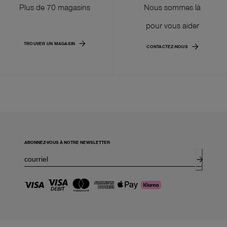
Plus de 70 magasins
Nous sommes là
pour vous aider
TROUVER UN MAGASIN
CONTACTEZ-NOUS
ABONNEZ-VOUS À NOTRE NEWSLETTER