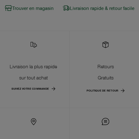
Trouver en magasin
Livraison rapide & retour facile
Livraison la plus rapide
Retours
sur tout achat
Gratuits
SUIVEZ VOTRE COMMANDE
POLITIQUE DE RETOUR