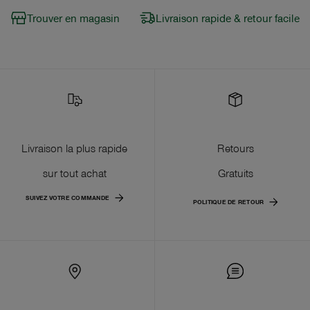
Trouver en magasin
Livraison rapide & retour facile
Livraison la plus rapide
Retours
sur tout achat
Gratuits
SUIVEZ VOTRE COMMANDE
POLITIQUE DE RETOUR