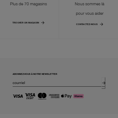
Plus de 70 magasins
Nous sommes là
pour vous aider
TROUVER UN MAGASIN
CONTACTEZ-NOUS
ABONNEZ-VOUS À NOTRE NEWSLETTER