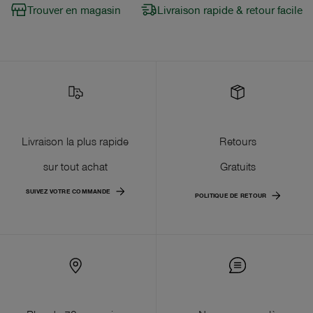
Trouver en magasin
Livraison rapide & retour facile
Livraison la plus rapide
Retours
sur tout achat
Gratuits
SUIVEZ VOTRE COMMANDE
POLITIQUE DE RETOUR