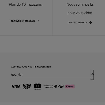
Plus de 70 magasins
Nous sommes là
pour vous aider
TROUVER UN MAGASIN
CONTACTEZ-NOUS
ABONNEZ-VOUS À NOTRE NEWSLETTER