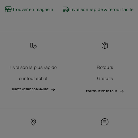
Trouver en magasin
Livraison rapide & retour facile
Livraison la plus rapide
Retours
sur tout achat
Gratuits
SUIVEZ VOTRE COMMANDE
POLITIQUE DE RETOUR