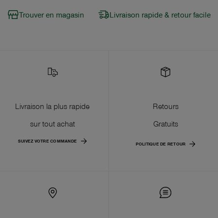
Trouver en magasin
Livraison rapide & retour facile
Livraison la plus rapide
Retours
sur tout achat
Gratuits
SUIVEZ VOTRE COMMANDE
POLITIQUE DE RETOUR