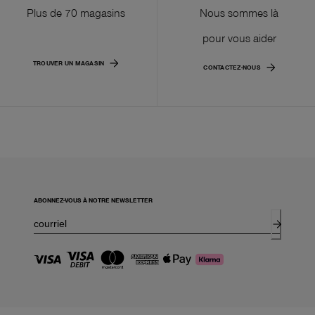
Plus de 70 magasins
Nous sommes là
pour vous aider
TROUVER UN MAGASIN
CONTACTEZ-NOUS
ABONNEZ-VOUS À NOTRE NEWSLETTER