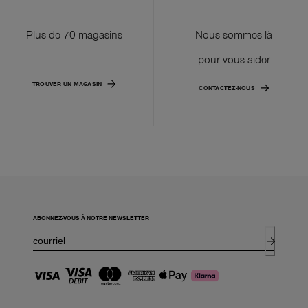
Plus de 70 magasins
Nous sommes là
pour vous aider
TROUVER UN MAGASIN
CONTACTEZ-NOUS
ABONNEZ-VOUS À NOTRE NEWSLETTER