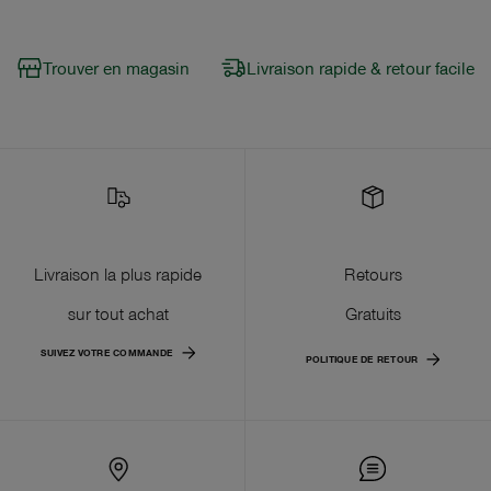
Trouver en magasin
Livraison rapide & retour facile
Livraison la plus rapide
Retours
sur tout achat
Gratuits
SUIVEZ VOTRE COMMANDE
POLITIQUE DE RETOUR