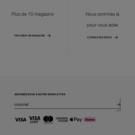
Plus de 70 magasins
Nous sommes là
pour vous aider
TROUVER UN MAGASIN
CONTACTEZ-NOUS
ABONNEZ-VOUS À NOTRE NEWSLETTER