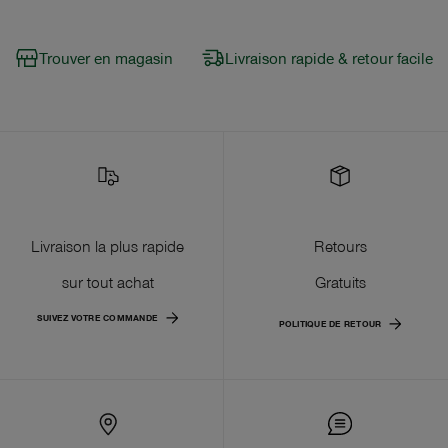
Trouver en magasin
Livraison rapide & retour facile
Livraison la plus rapide
Retours
sur tout achat
Gratuits
SUIVEZ VOTRE COMMANDE
POLITIQUE DE RETOUR