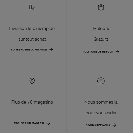
Livraison la plus rapide
Retours
sur tout achat
Gratuits
SUIVEZ VOTRE COMMANDE
POLITIQUE DE RETOUR
Plus de 70 magasins
Nous sommes là
pour vous aider
TROUVER UN MAGASIN
CONTACTEZ-NOUS