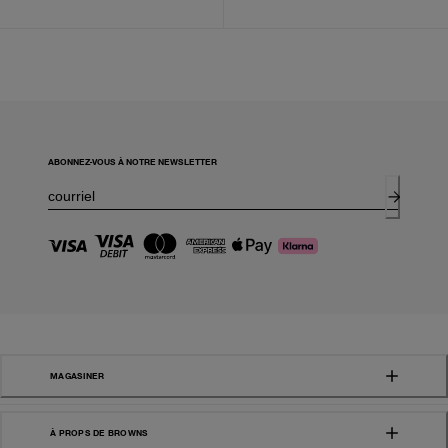
ABONNEZ-VOUS À NOTRE NEWSLETTER
MAGASINER
À PROPS DE BROWNS