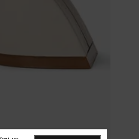
d’améliorer