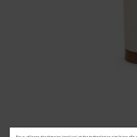
Nous utilisons des témoins (cookies) et des technologies similaires afin 