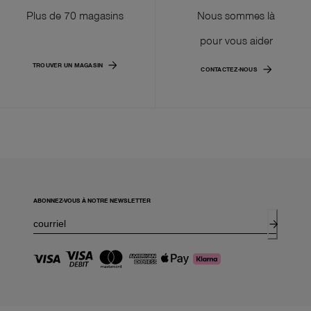
Plus de 70 magasins
Nous sommes là
pour vous aider
TROUVER UN MAGASIN
CONTACTEZ-NOUS
ABONNEZ-VOUS À NOTRE NEWSLETTER