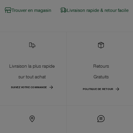
Trouver en magasin
Livraison rapide & retour facile
Livraison la plus rapide
Retours
sur tout achat
Gratuits
SUIVEZ VOTRE COMMANDE
POLITIQUE DE RETOUR