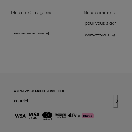
Plus de 70 magasins
Nous sommes là
pour vous aider
TROUVER UN MAGASIN
CONTACTEZ-NOUS
ABONNEZ-VOUS À NOTRE NEWSLETTER