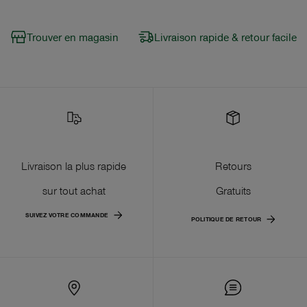
Trouver en magasin
Livraison rapide & retour facile
Livraison la plus rapide
Retours
sur tout achat
Gratuits
SUIVEZ VOTRE COMMANDE
POLITIQUE DE RETOUR