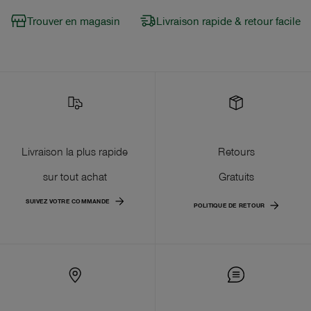
Trouver en magasin
Livraison rapide & retour facile
Livraison la plus rapide
Retours
sur tout achat
Gratuits
SUIVEZ VOTRE COMMANDE
POLITIQUE DE RETOUR