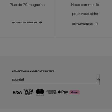
Plus de 70 magasins
Nous sommes là
pour vous aider
TROUVER UN MAGASIN
CONTACTEZ-NOUS
ABONNEZ-VOUS À NOTRE NEWSLETTER