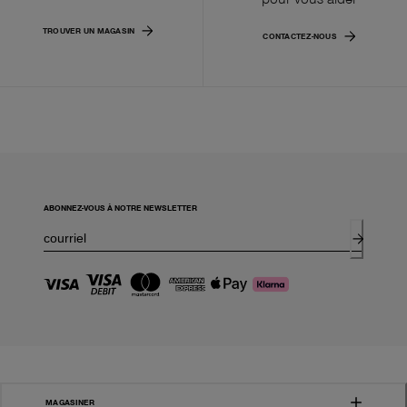
TROUVER UN MAGASIN
CONTACTEZ-NOUS
ABONNEZ-VOUS À NOTRE NEWSLETTER
MAGASINER