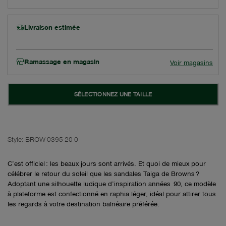
Livraison estimée
Ramassage en magasin
Voir magasins
SÉLECTIONNEZ UNE TAILLE
Style:
BROW-0395-20-0
C’est officiel : les beaux jours sont arrivés. Et quoi de mieux pour
célébrer le retour du soleil que les sandales Taiga de Browns ?
Adoptant une silhouette ludique d’inspiration années 90, ce modèle
à plateforme est confectionné en raphia léger, idéal pour attirer tous
les regards à votre destination balnéaire préférée.