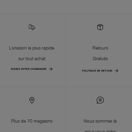
Livraison la plus rapide
Retours
sur tout achat
Gratuits
SUIVEZ VOTRE COMMANDE
POLITIQUE DE RETOUR
Plus de 70 magasins
Nous sommes là
pour vous aider