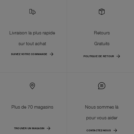
Livraison la plus rapide
Retours
sur tout achat
Gratuits
SUIVEZ VOTRE COMMANDE
POLITIQUE DE RETOUR
Plus de 70 magasins
Nous sommes là
pour vous aider
TROUVER UN MAGASIN
CONTACTEZ-NOUS