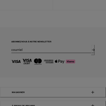
ABONNEZ-VOUS À NOTRE NEWSLETTER
MAGASINER
À PROPS DE BROWNS