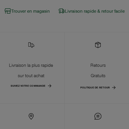
Trouver en magasin
Livraison rapide & retour facile
Livraison la plus rapide
Retours
sur tout achat
Gratuits
SUIVEZ VOTRE COMMANDE
POLITIQUE DE RETOUR