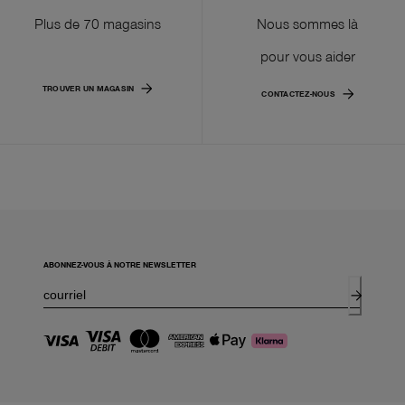
Plus de 70 magasins
Nous sommes là
pour vous aider
TROUVER UN MAGASIN
CONTACTEZ-NOUS
ABONNEZ-VOUS À NOTRE NEWSLETTER