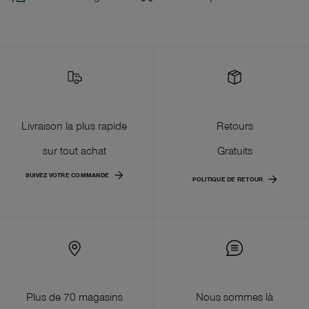
Livraison la plus rapide
Retours
sur tout achat
Gratuits
SUIVEZ VOTRE COMMANDE
POLITIQUE DE RETOUR
Plus de 70 magasins
Nous sommes là