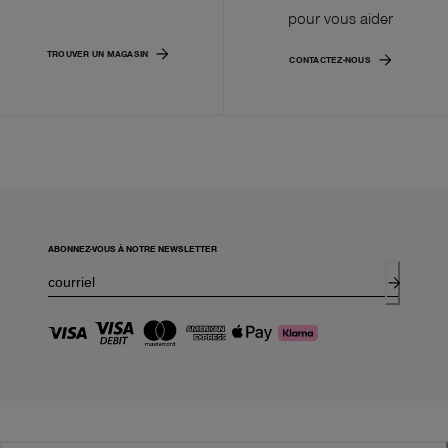
pour vous aider
TROUVER UN MAGASIN
CONTACTEZ-NOUS
ABONNEZ-VOUS À NOTRE NEWSLETTER