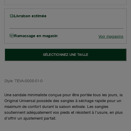
Livraison estimée
Ramassage en magasin
Voir magasins
SÉLECTIONNEZ UNE TAILLE
Style:
TEVA-0005-01-0
Une sandale minimaliste conçue pour être portée tous les jours, la
Original Universal possède des sangles à séchage rapide pour un
maximum de confort durant la saison estivale. Les sangles
soutiennent adéquatement vos pieds et résistent à l’usure, en plus
d’offrir un ajustement parfait.