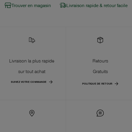
Trouver en magasin
Livraison rapide & retour facile
Livraison la plus rapide
Retours
sur tout achat
Gratuits
SUIVEZ VOTRE COMMANDE
POLITIQUE DE RETOUR