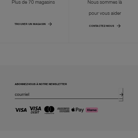
Plus de 70 magasins
Nous sommes là
pour vous aider
TROUVER UN MAGASIN
CONTACTEZ-NOUS
ABONNEZ-VOUS À NOTRE NEWSLETTER