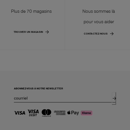
Plus de 70 magasins
Nous sommes là
pour vous aider
TROUVER UN MAGASIN
CONTACTEZ-NOUS
ABONNEZ-VOUS À NOTRE NEWSLETTER