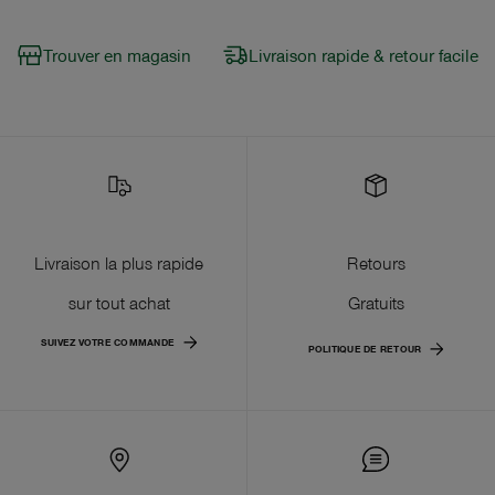
Trouver en magasin
Livraison rapide & retour facile
Livraison la plus rapide
Retours
sur tout achat
Gratuits
SUIVEZ VOTRE COMMANDE
POLITIQUE DE RETOUR