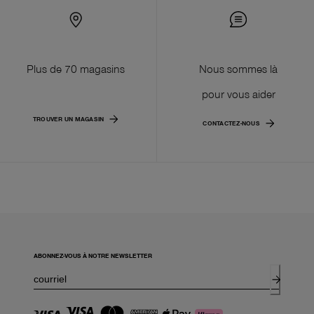
Plus de 70 magasins
Nous sommes là
pour vous aider
TROUVER UN MAGASIN
CONTACTEZ-NOUS
ABONNEZ-VOUS À NOTRE NEWSLETTER