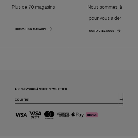
Plus de 70 magasins
Nous sommes là
pour vous aider
TROUVER UN MAGASIN
CONTACTEZ-NOUS
ABONNEZ-VOUS À NOTRE NEWSLETTER