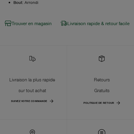
Bout
:
Arrondi
Trouver en magasin
Livraison rapide & retour facile
Livraison la plus rapide
Retours
sur tout achat
Gratuits
SUIVEZ VOTRE COMMANDE
POLITIQUE DE RETOUR