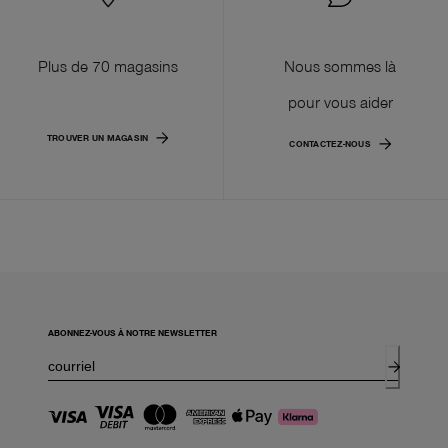
Plus de 70 magasins
Nous sommes là
pour vous aider
TROUVER UN MAGASIN
CONTACTEZ-NOUS
ABONNEZ-VOUS À NOTRE NEWSLETTER