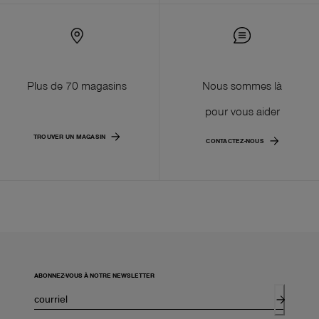
Plus de 70 magasins
Nous sommes là
pour vous aider
TROUVER UN MAGASIN
CONTACTEZ-NOUS
ABONNEZ-VOUS À NOTRE NEWSLETTER