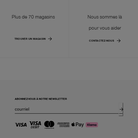
Plus de 70 magasins
Nous sommes là
pour vous aider
TROUVER UN MAGASIN
CONTACTEZ-NOUS
ABONNEZ-VOUS À NOTRE NEWSLETTER