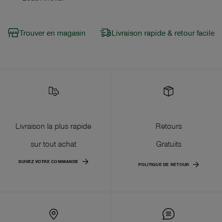
Trouver en magasin
Livraison rapide & retour facile
Livraison la plus rapide
Retours
sur tout achat
Gratuits
SUIVEZ VOTRE COMMANDE
POLITIQUE DE RETOUR