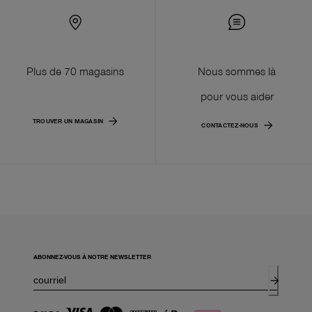
Plus de 70 magasins
Nous sommes là
pour vous aider
TROUVER UN MAGASIN
CONTACTEZ-NOUS
ABONNEZ-VOUS À NOTRE NEWSLETTER