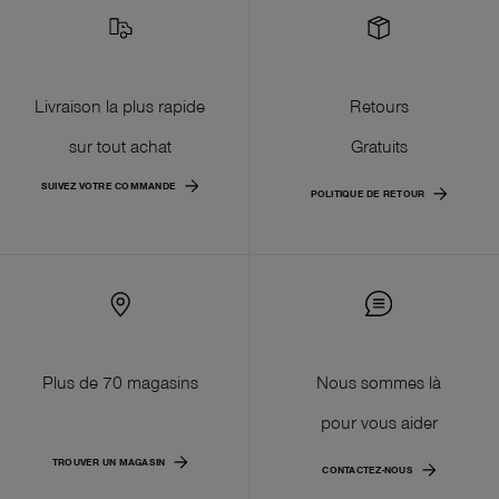
Livraison la plus rapide
Retours
sur tout achat
Gratuits
SUIVEZ VOTRE COMMANDE
POLITIQUE DE RETOUR
Plus de 70 magasins
Nous sommes là
pour vous aider
TROUVER UN MAGASIN
CONTACTEZ-NOUS