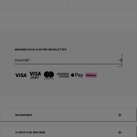
ABONNEZ-VOUS À NOTRE NEWSLETTER
MAGASINER
À PROPS DE BROWNS