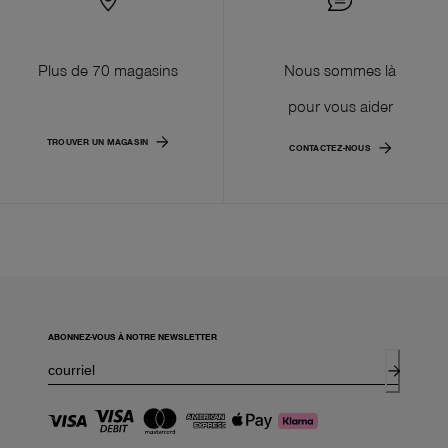
Plus de 70 magasins
Nous sommes là
pour vous aider
TROUVER UN MAGASIN
CONTACTEZ-NOUS
ABONNEZ-VOUS À NOTRE NEWSLETTER