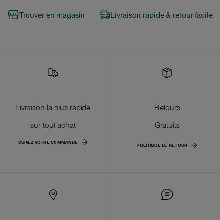
Trouver en magasin
Livraison rapide & retour facile
Livraison la plus rapide
Retours
sur tout achat
Gratuits
SUIVEZ VOTRE COMMANDE
POLITIQUE DE RETOUR