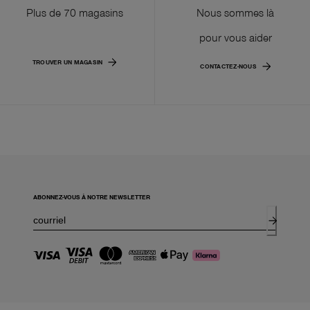
Plus de 70 magasins
Nous sommes là
pour vous aider
TROUVER UN MAGASIN
CONTACTEZ-NOUS
ABONNEZ-VOUS À NOTRE NEWSLETTER