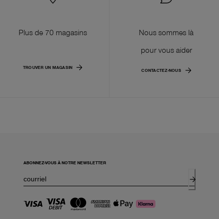
Plus de 70 magasins
Nous sommes là
pour vous aider
TROUVER UN MAGASIN
CONTACTEZ-NOUS
ABONNEZ-VOUS À NOTRE NEWSLETTER