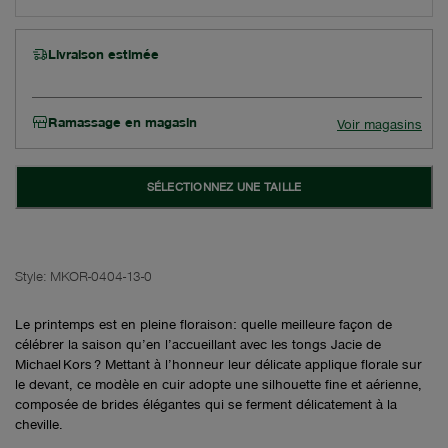
Livraison estimée
Ramassage en magasin
Voir magasins
SÉLECTIONNEZ UNE TAILLE
Style:
MKOR-0404-13-0
Le printemps est en pleine floraison: quelle meilleure façon de
célébrer la saison qu’en l’accueillant avec les tongs Jacie de
Michael Kors ? Mettant à l’honneur leur délicate applique florale sur
le devant, ce modèle en cuir adopte une silhouette fine et aérienne,
composée de brides élégantes qui se ferment délicatement à la
cheville.