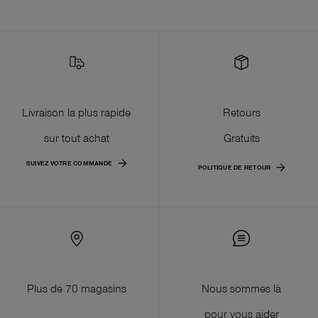
Livraison la plus rapide
Retours
sur tout achat
Gratuits
SUIVEZ VOTRE COMMANDE
POLITIQUE DE RETOUR
Plus de 70 magasins
Nous sommes là
pour vous aider