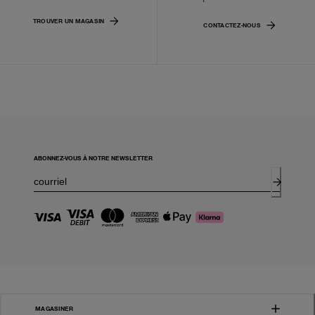
TROUVER UN MAGASIN
CONTACTEZ-NOUS
ABONNEZ-VOUS À NOTRE NEWSLETTER
MAGASINER