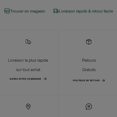
Trouver en magasin
Livraison rapide & retour facile
Livraison la plus rapide
Retours
sur tout achat
Gratuits
SUIVEZ VOTRE COMMANDE
POLITIQUE DE RETOUR