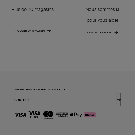
Plus de 70 magasins
Nous sommes là
pour vous aider
TROUVER UN MAGASIN
CONTACTEZ-NOUS
ABONNEZ-VOUS À NOTRE NEWSLETTER