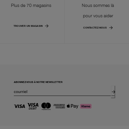
Plus de 70 magasins
Nous sommes là
pour vous aider
TROUVER UN MAGASIN
CONTACTEZ-NOUS
ABONNEZ-VOUS À NOTRE NEWSLETTER