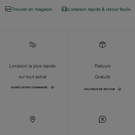
Trouver en magasin
Livraison rapide & retour facile
Livraison la plus rapide
Retours
sur tout achat
Gratuits
SUIVEZ VOTRE COMMANDE
POLITIQUE DE RETOUR