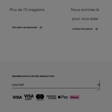
Plus de 70 magasins
Nous sommes là
pour vous aider
TROUVER UN MAGASIN
CONTACTEZ-NOUS
ABONNEZ-VOUS À NOTRE NEWSLETTER