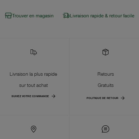
Trouver en magasin
Livraison rapide & retour facile
Livraison la plus rapide
Retours
sur tout achat
Gratuits
SUIVEZ VOTRE COMMANDE
POLITIQUE DE RETOUR