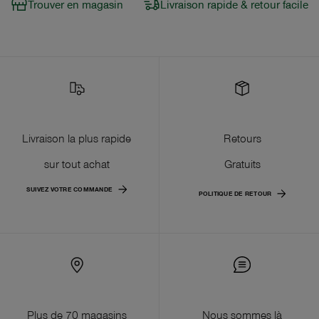
Trouver en magasin
Livraison rapide & retour facile
Livraison la plus rapide
Retours
sur tout achat
Gratuits
SUIVEZ VOTRE COMMANDE
POLITIQUE DE RETOUR
Plus de 70 magasins
Nous sommes là