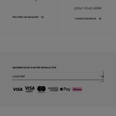
pour vous aider
TROUVER UN MAGASIN
CONTACTEZ-NOUS
ABONNEZ-VOUS À NOTRE NEWSLETTER