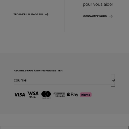
pour vous aider
TROUVER UN MAGASIN
CONTACTEZ-NOUS
ABONNEZ-VOUS À NOTRE NEWSLETTER