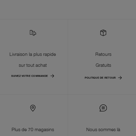
Livraison la plus rapide
Retours
sur tout achat
Gratuits
SUIVEZ VOTRE COMMANDE
POLITIQUE DE RETOUR
Plus de 70 magasins
Nous sommes là