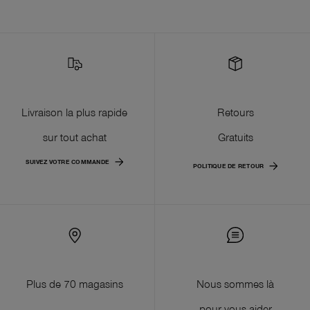
Livraison la plus rapide
Retours
sur tout achat
Gratuits
SUIVEZ VOTRE COMMANDE
POLITIQUE DE RETOUR
Plus de 70 magasins
Nous sommes là
pour vous aider