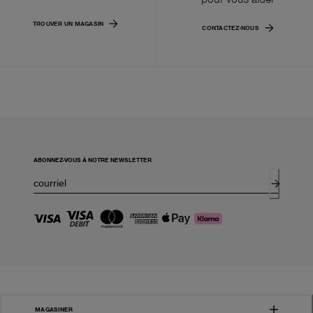
TROUVER UN MAGASIN
CONTACTEZ-NOUS
ABONNEZ-VOUS À NOTRE NEWSLETTER
MAGASINER