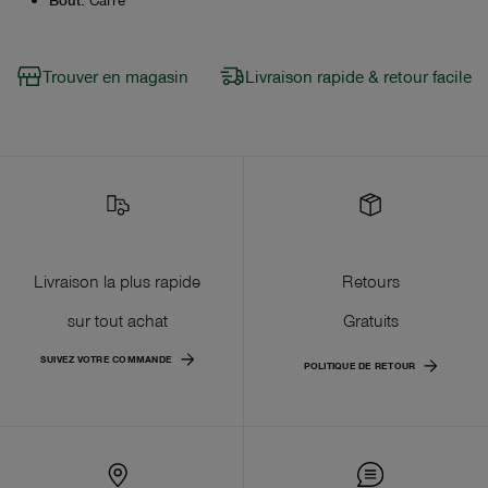
Trouver en magasin
Livraison rapide & retour facile
Livraison la plus rapide
Retours
sur tout achat
Gratuits
SUIVEZ VOTRE COMMANDE
POLITIQUE DE RETOUR