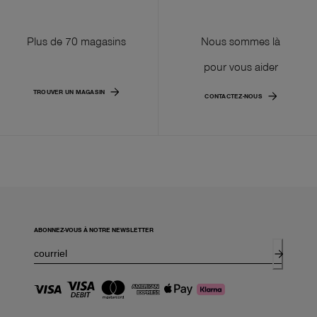
Plus de 70 magasins
Nous sommes là
pour vous aider
TROUVER UN MAGASIN
CONTACTEZ-NOUS
ABONNEZ-VOUS À NOTRE NEWSLETTER