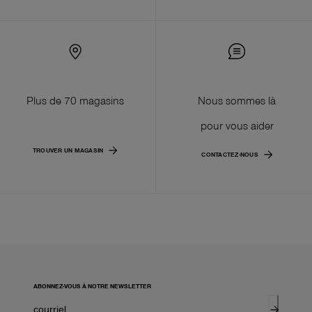
Plus de 70 magasins
Nous sommes là
pour vous aider
TROUVER UN MAGASIN
CONTACTEZ-NOUS
ABONNEZ-VOUS À NOTRE NEWSLETTER