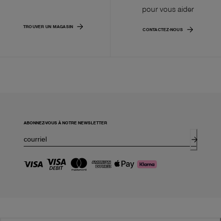
pour vous aider
TROUVER UN MAGASIN
CONTACTEZ-NOUS
ABONNEZ-VOUS À NOTRE NEWSLETTER