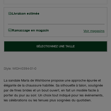
Livraison estimée
Ramassage en magasin
Voir magasins
SÉLECTIONNEZ UNE TAILLE
Style:
WISH-0394-01-0
La sandale Marla de Wishbone propose une approche épurée et
élégante de la chaussure habillée. Sa silhouette à talon, soulignée
par de fines brides et un bout ouvert, en fait un modèle facile à
porter du jour au soir. Un choix tout indiqué pour les événements,
les célébrations ou les tenues plus soignées du quotidien.