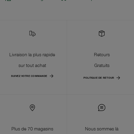
Livraison la plus rapide
Retours
sur tout achat
Gratuits
SUIVEZ VOTRE COMMANDE
POLITIQUE DE RETOUR
Plus de 70 magasins
Nous sommes là