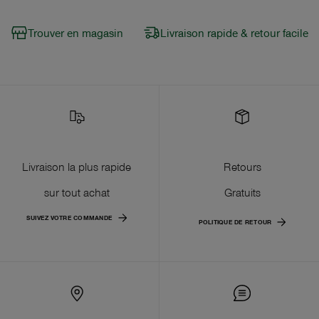
Trouver en magasin
Livraison rapide & retour facile
Livraison la plus rapide
Retours
sur tout achat
Gratuits
SUIVEZ VOTRE COMMANDE
POLITIQUE DE RETOUR