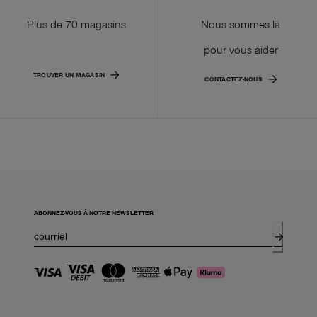
Plus de 70 magasins
Nous sommes là
pour vous aider
TROUVER UN MAGASIN
CONTACTEZ-NOUS
ABONNEZ-VOUS À NOTRE NEWSLETTER