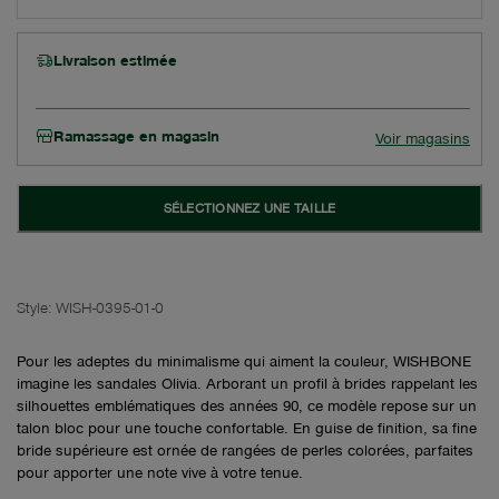
Livraison estimée
Ramassage en magasin
Voir magasins
SÉLECTIONNEZ UNE TAILLE
Style:
WISH-0395-01-0
Pour les adeptes du minimalisme qui aiment la couleur, WISHBONE
imagine les sandales Olivia. Arborant un profil à brides rappelant les
silhouettes emblématiques des années 90, ce modèle repose sur un
talon bloc pour une touche confortable. En guise de finition, sa fine
bride supérieure est ornée de rangées de perles colorées, parfaites
pour apporter une note vive à votre tenue.