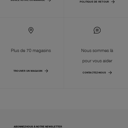
POLITIQUE DE RETOUR
Plus de 70 magasins
Nous sommes là
pour vous aider
TROUVER UN MAGASIN
CONTACTEZ-NOUS
ABONNEZ-VOUS À NOTRE NEWSLETTER