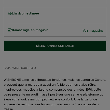
Livraison estimée
Ramassage en magasin
Voir magasins
SÉLECTIONNEZ UNE TAILLE
Style:
WISH-0401-24-0
WISHBONE aime les silhouettes tendance, mais les sandales Xandra
prouvent que la marque a aussi un faible pour les styles rétro.
Inspirée des modèles à talons compensés des années 1970, cette
paire présente un profil massif posé sur une semelle plateforme qui
élève votre look sans compromettre le confort. Une large bride
supérieure vient parfaire le design, avec un charme inspiré de la
tresse.