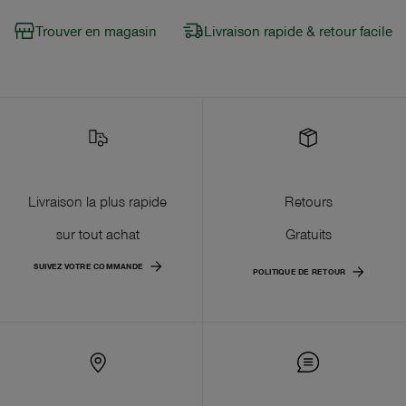
Trouver en magasin
Livraison rapide & retour facile
Livraison la plus rapide
Retours
sur tout achat
Gratuits
SUIVEZ VOTRE COMMANDE
POLITIQUE DE RETOUR