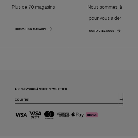
Plus de 70 magasins
Nous sommes là
pour vous aider
TROUVER UN MAGASIN
CONTACTEZ-NOUS
ABONNEZ-VOUS À NOTRE NEWSLETTER