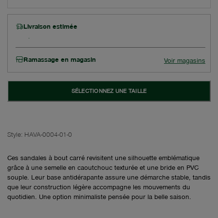
Livraison estimée
Ramassage en magasin
Voir magasins
SÉLECTIONNEZ UNE TAILLE
Style:
HAVA-0004-01-0
Ces sandales à bout carré revisitent une silhouette emblématique
grâce à une semelle en caoutchouc texturée et une bride en PVC
souple. Leur base antidérapante assure une démarche stable, tandis
que leur construction légère accompagne les mouvements du
quotidien. Une option minimaliste pensée pour la belle saison.