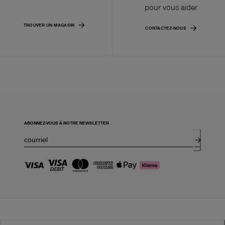
pour vous aider
TROUVER UN MAGASIN
CONTACTEZ-NOUS
ABONNEZ-VOUS À NOTRE NEWSLETTER