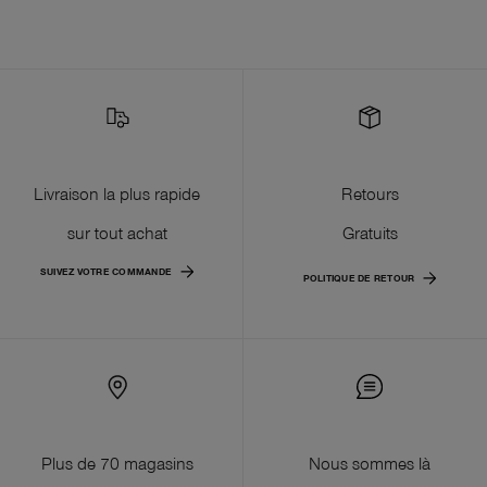
Livraison la plus rapide
Retours
sur tout achat
Gratuits
SUIVEZ VOTRE COMMANDE
POLITIQUE DE RETOUR
Plus de 70 magasins
Nous sommes là