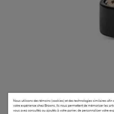
Nous utilisons des témoins (cookies) et des technologies similaires afin 
votre expérience chez Browns. Ils nous permettent de mémoriser les arti
vous avez consultés ou ajoutés à votre panier, de personnaliser votre ex