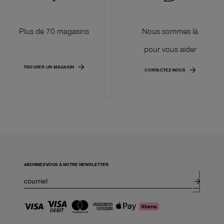
Plus de 70 magasins
Nous sommes là
pour vous aider
TROUVER UN MAGASIN
CONTACTEZ-NOUS
ABONNEZ-VOUS À NOTRE NEWSLETTER