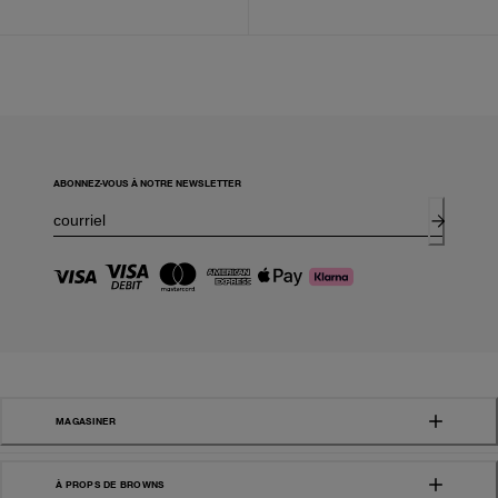
ABONNEZ-VOUS À NOTRE NEWSLETTER
MAGASINER
À PROPS DE BROWNS