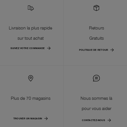
Livraison la plus rapide
Retours
sur tout achat
Gratuits
SUIVEZ VOTRE COMMANDE
POLITIQUE DE RETOUR
Plus de 70 magasins
Nous sommes là
pour vous aider
TROUVER UN MAGASIN
CONTACTEZ-NOUS