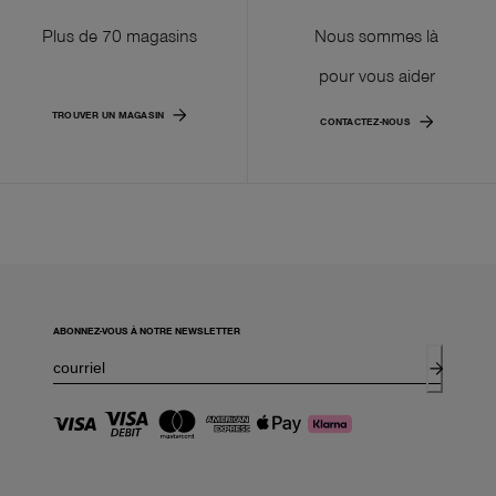
Plus de 70 magasins
Nous sommes là
pour vous aider
TROUVER UN MAGASIN
CONTACTEZ-NOUS
ABONNEZ-VOUS À NOTRE NEWSLETTER