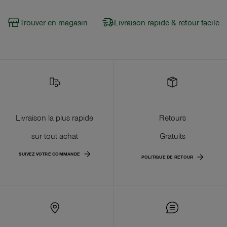
Trouver en magasin
Livraison rapide & retour facile
Livraison la plus rapide
Retours
sur tout achat
Gratuits
SUIVEZ VOTRE COMMANDE
POLITIQUE DE RETOUR