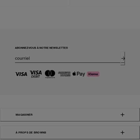
ABONNEZ-VOUS À NOTRE NEWSLETTER
MAGASINER
À PROPS DE BROWNS