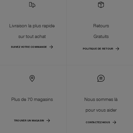
Livraison la plus rapide
Retours
sur tout achat
Gratuits
SUIVEZ VOTRE COMMANDE
POLITIQUE DE RETOUR
Plus de 70 magasins
Nous sommes là
pour vous aider
TROUVER UN MAGASIN
CONTACTEZ-NOUS