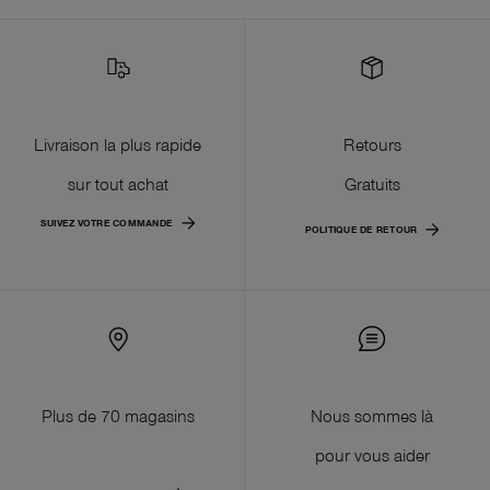
Livraison la plus rapide
Retours
sur tout achat
Gratuits
SUIVEZ VOTRE COMMANDE
POLITIQUE DE RETOUR
Plus de 70 magasins
Nous sommes là
pour vous aider