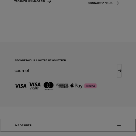
TROUVER UN MAGASIN
CONTACTEZ-NOUS
ABONNEZ-VOUS À NOTRE NEWSLETTER
MAGASINER