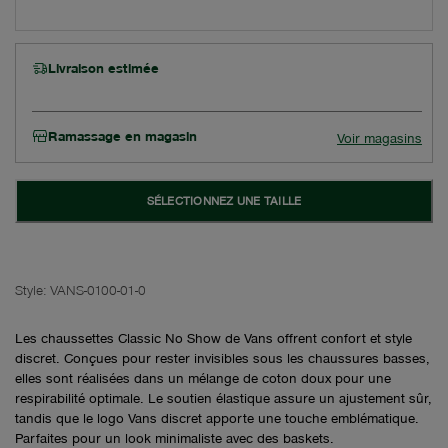
Livraison estimée
Ramassage en magasin
Voir magasins
SÉLECTIONNEZ UNE TAILLE
Style:
VANS-0100-01-0
Les chaussettes Classic No Show de Vans offrent confort et style
discret. Conçues pour rester invisibles sous les chaussures basses,
elles sont réalisées dans un mélange de coton doux pour une
respirabilité optimale. Le soutien élastique assure un ajustement sûr,
tandis que le logo Vans discret apporte une touche emblématique.
Parfaites pour un look minimaliste avec des baskets.