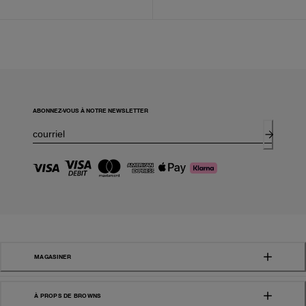
ABONNEZ-VOUS À NOTRE NEWSLETTER
MAGASINER
À PROPS DE BROWNS