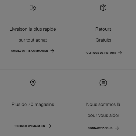
Livraison la plus rapide
Retours
sur tout achat
Gratuits
SUIVEZ VOTRE COMMANDE
POLITIQUE DE RETOUR
Plus de 70 magasins
Nous sommes là
pour vous aider
TROUVER UN MAGASIN
CONTACTEZ-NOUS